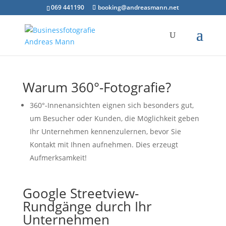
069 441190
booking@andreasmann.net
Warum 360°-Fotografie?
360°-Innenansichten eignen sich besonders gut,
um Besucher oder Kunden, die Möglichkeit geben
Ihr Unternehmen kennenzulernen, bevor Sie
Kontakt mit Ihnen aufnehmen. Dies erzeugt
Aufmerksamkeit!
Google Streetview-
Rundgänge durch Ihr
Unternehmen