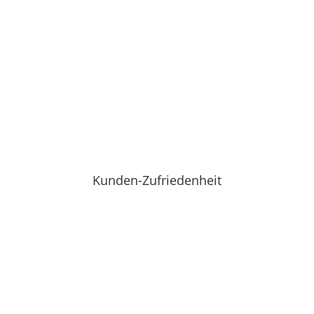
Kunden-Zufriedenheit