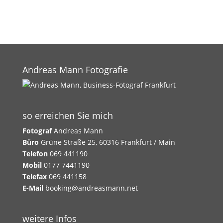
Andreas Mann Fotografie
so erreichen Sie mich
Fotograf
Andreas Mann
Büro
Grüne Straße 25, 60316 Frankfurt / Main
Telefon
069 441190
Mobil
0177 7441190
Telefax
069 441158
E-Mail
booking@andreasmann.net
weitere Infos