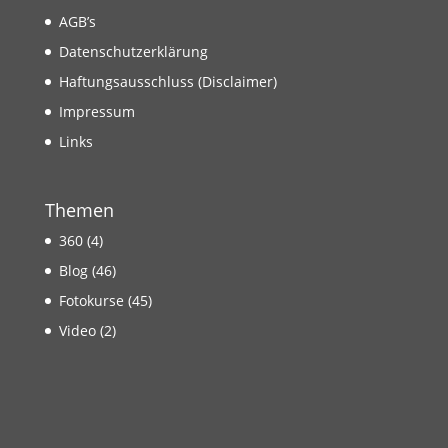
AGB’s
Datenschutzerklärung
Haftungsausschluss (Disclaimer)
Impressum
Links
Themen
360
(4)
Blog
(46)
Fotokurse
(45)
Video
(2)