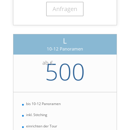
Anfragen
L
10-12 Panoramen
500
ab €
bis 10-12 Panoramen
inkl. Stitching
einrichten der Tour