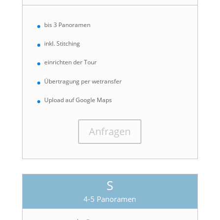
bis 3 Panoramen
inkl. Stitching
einrichten der Tour
Übertragung per wetransfer
Upload auf Google Maps
Anfragen
S
4-5 Panoramen