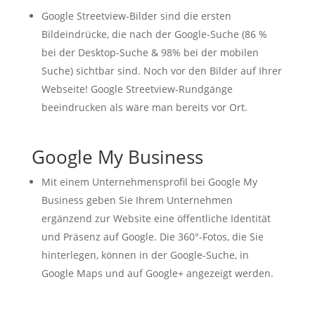
Google Streetview-Bilder sind die ersten
Bildeindrücke, die nach der Google-Suche (86 %
bei der Desktop-Suche & 98% bei der mobilen
Suche) sichtbar sind. Noch vor den Bilder auf Ihrer
Webseite! Google Streetview-Rundgänge
beeindrucken als wäre man bereits vor Ort.
Google My Business
Mit einem Unternehmensprofil bei Google My
Business geben Sie Ihrem Unternehmen
ergänzend zur Website eine öffentliche Identität
und Präsenz auf Google. Die 360°-Fotos, die Sie
hinterlegen, können in der Google-Suche, in
Google Maps und auf Google+ angezeigt werden.