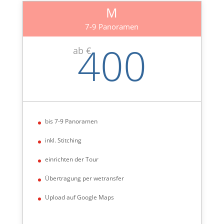
M
7-9 Panoramen
400
ab €
bis 7-9 Panoramen
inkl. Stitching
einrichten der Tour
Übertragung per wetransfer
Upload auf Google Maps