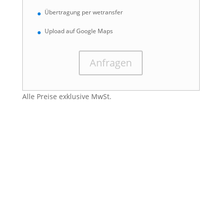
Übertragung per wetransfer
Upload auf Google Maps
Anfragen
Alle Preise exklusive MwSt.