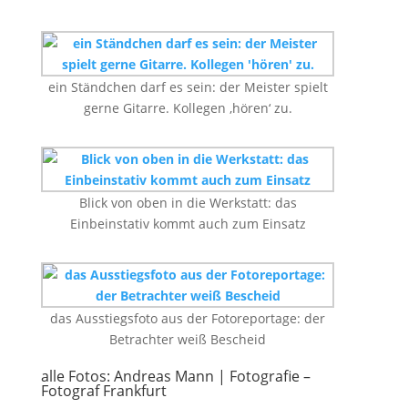
ein Ständchen darf es sein: der Meister spielt
gerne Gitarre. Kollegen ‚hören‘ zu.
Blick von oben in die Werkstatt: das
Einbeinstativ kommt auch zum Einsatz
das Ausstiegsfoto aus der Fotoreportage: der
Betrachter weiß Bescheid
alle Fotos: Andreas Mann | Fotografie –
Fotograf Frankfurt