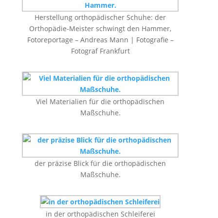
Herstellung orthopädischer Schuhe: der
Orthopädie-Meister schwingt den Hammer,
Fotoreportage – Andreas Mann | Fotografie –
Fotograf Frankfurt
Viel Materialien für die orthopädischen
Maßschuhe.
der präzise Blick für die orthopädischen
Maßschuhe.
in der orthopädischen Schleiferei