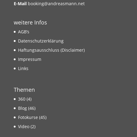
E-Mail
booking@andreasmann.net
weitere Infos
AGB’s
Datenschutzerklärung
Haftungsausschluss (Disclaimer)
Impressum
Links
Themen
360
(4)
Blog
(46)
Fotokurse
(45)
Video
(2)