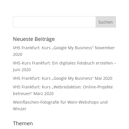
Neueste Beiträge
VHS Frankfurt: Kurs „Google My Business“ November
2020
VHS-Kurs Frankfurt: Ein digitales Fotobuch erstellen –
Juni 2020
VHS Frankfurt: Kurs „Google My Business“ Mai 2020
VHS Frankfurt: Kurs „Webredaktion: Online-Projekte
betreuen“ März 2020
Weinflaschen-Fotografie für Wein-Webshops und
Winzer
Themen