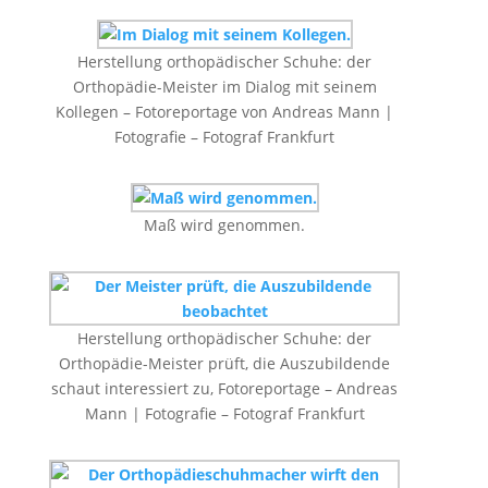
Herstellung orthopädischer Schuhe: der
Orthopädie-Meister im Dialog mit seinem
Kollegen – Fotoreportage von Andreas Mann |
Fotografie – Fotograf Frankfurt
Maß wird genommen.
Herstellung orthopädischer Schuhe: der
Orthopädie-Meister prüft, die Auszubildende
schaut interessiert zu, Fotoreportage – Andreas
Mann | Fotografie – Fotograf Frankfurt