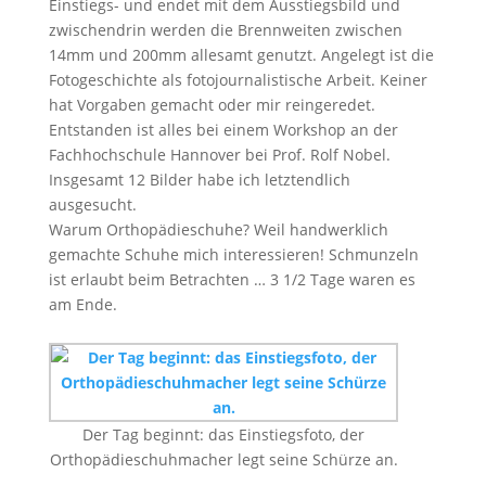
Einstiegs- und endet mit dem Ausstiegsbild und
zwischendrin werden die Brennweiten zwischen
14mm und 200mm allesamt genutzt. Angelegt ist die
Fotogeschichte als fotojournalistische Arbeit. Keiner
hat Vorgaben gemacht oder mir reingeredet.
Entstanden ist alles bei einem Workshop an der
Fachhochschule Hannover bei Prof. Rolf Nobel.
Insgesamt 12 Bilder habe ich letztendlich
ausgesucht.
Warum Orthopädieschuhe? Weil handwerklich
gemachte Schuhe mich interessieren! Schmunzeln
ist erlaubt beim Betrachten … 3 1/2 Tage waren es
am Ende.
Der Tag beginnt: das Einstiegsfoto, der
Orthopädieschuhmacher legt seine Schürze an.