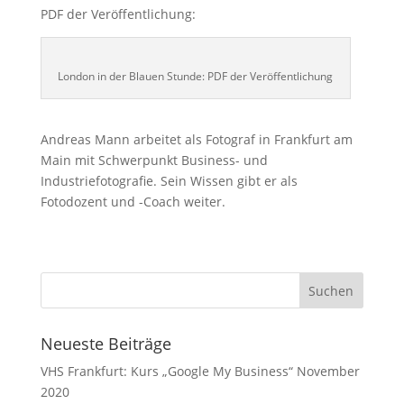
PDF der Veröffentlichung:
London in der Blauen Stunde: PDF der Veröffentlichung
Andreas Mann arbeitet als Fotograf in Frankfurt am
Main mit Schwerpunkt Business- und
Industriefotografie. Sein Wissen gibt er als
Fotodozent und -Coach weiter.
Neueste Beiträge
VHS Frankfurt: Kurs „Google My Business“ November
2020