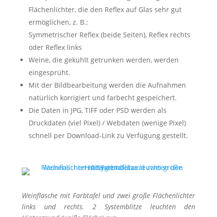
Flächenlichter, die den Reflex auf Glas sehr gut
ermöglichen, z. B.:
Symmetrischer Reflex (beide Seiten), Reflex rechts
oder Reflex links
Weine, die gekühlt getrunken werden, werden
eingesprüht.
Mit der Bildbearbeitung werden die Aufnahmen
natürlich korrigiert und farbecht gespeichert.
Die Daten in JPG, TIFF oder PSD werden als
Druckdaten (viel Pixel) / Webdaten (wenige Pixel)
schnell per Download-Link zu Verfügung gestellt.
Weinflasche mit Farbtafel und zwei große Flächenlichter
links und rechts. 2 Systemblitze leuchten den