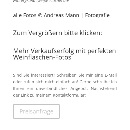
Hintergrund (weiße Fläche) aus.
alle Fotos © Andreas Mann | Fotografie
Zum Vergrößern bitte klicken:
Mehr Verkaufserfolg mit perfekten
Weinflaschen-Fotos
Sind Sie interessiert? Schreiben Sie mir eine E-Mail
oder rufen sich mich einfach an! Gerne schreibe ich
Ihnen ein unverbindliches Angebot. Nachstehend
der Link zu meinem Kontaktformular:
Preisanfrage