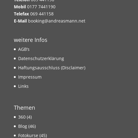
Mobil
0177 7441190
Telefax
069 441158
E-Mail
booking@andreasmann.net
weitere Infos
AGB’s
Datenschutzerklärung
Haftungsausschluss (Disclaimer)
Impressum
Links
Themen
360
(4)
Blog
(46)
Fotokurse
(45)