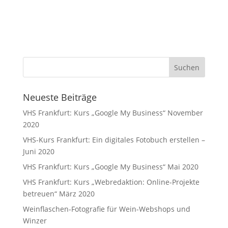
Neueste Beiträge
VHS Frankfurt: Kurs „Google My Business“ November
2020
VHS-Kurs Frankfurt: Ein digitales Fotobuch erstellen –
Juni 2020
VHS Frankfurt: Kurs „Google My Business“ Mai 2020
VHS Frankfurt: Kurs „Webredaktion: Online-Projekte
betreuen“ März 2020
Weinflaschen-Fotografie für Wein-Webshops und
Winzer