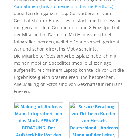
Aufnahmen (Link zu meinem Industrie-Portfolio)
dauerten den ganzen Tag. Gut vorbereitet vom
Geschäftsführer Hans Friesen starte die Fotosession
morgens mit dem Gruppenfoto und 8 Einzelporträts
der Mitarbeiter. Das erste Motiv musste schnell
fotografiert werden, weil die Sonne so weit gedreht
war und schon direkt ins Motiv scheinte.
Die Mitarbeiterfotos am Arbeitsplatz habe ich mit
meinen mobilen Speedlites (mobile Blitzanlage)
aufgehellt. Mit meinem Laptop konnte ich vor Ort die
Ergebnisse gleich präsentieren und besprechen.
Alle ‚Making-of‘-Fotos sind von Geschäftsführer Hans
Friesen.