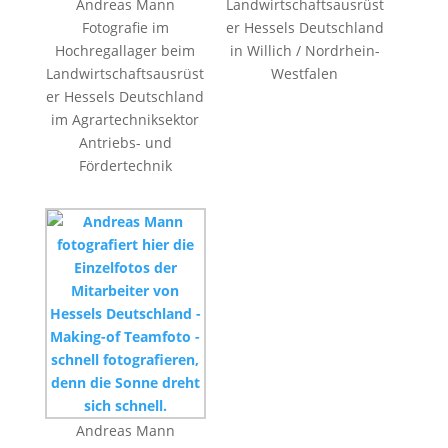
Andreas Mann
Landwirtschaftsausrüst
Fotografie im
er Hessels Deutschland
Hochregallager beim
in Willich / Nordrhein-
Landwirtschaftsausrüst
Westfalen
er Hessels Deutschland
im Agrartechniksektor
Antriebs- und
Fördertechnik
Andreas Mann