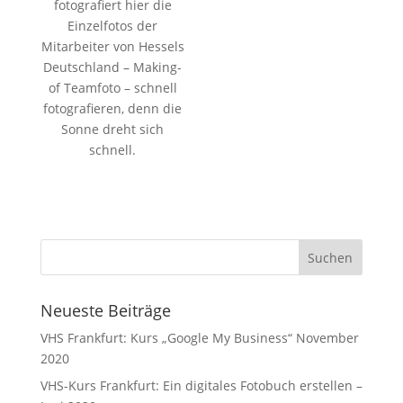
fotografiert hier die
Einzelfotos der
Mitarbeiter von Hessels
Deutschland – Making-
of Teamfoto – schnell
fotografieren, denn die
Sonne dreht sich
schnell.
Neueste Beiträge
VHS Frankfurt: Kurs „Google My Business“ November
2020
VHS-Kurs Frankfurt: Ein digitales Fotobuch erstellen –