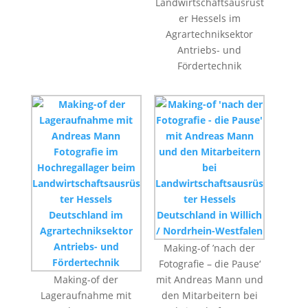
Landwirtschaftsausrüst
er Hessels im
Agrartechniksektor
Antriebs- und
Fördertechnik
Making-of ’nach der
Fotografie – die Pause‘
Making-of der
mit Andreas Mann und
Lageraufnahme mit
den Mitarbeitern bei