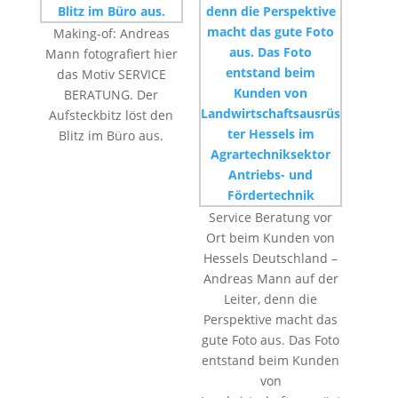
Making-of: Andreas
Mann fotografiert hier
das Motiv SERVICE
BERATUNG. Der
Aufsteckbitz löst den
Blitz im Büro aus.
Service Beratung vor
Ort beim Kunden von
Hessels Deutschland –
Andreas Mann auf der
Leiter, denn die
Perspektive macht das
gute Foto aus. Das Foto
entstand beim Kunden
von