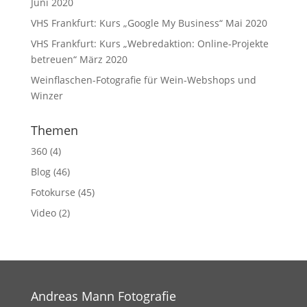
Juni 2020
VHS Frankfurt: Kurs „Google My Business“ Mai 2020
VHS Frankfurt: Kurs „Webredaktion: Online-Projekte
betreuen“ März 2020
Weinflaschen-Fotografie für Wein-Webshops und
Winzer
Themen
360
(4)
Blog
(46)
Fotokurse
(45)
Video
(2)
Andreas Mann Fotografie