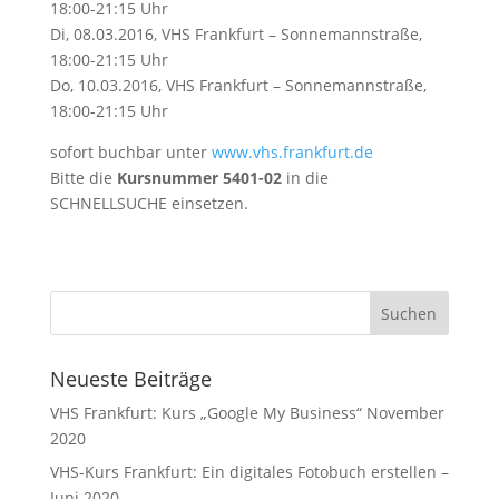
18:00-21:15 Uhr
Di, 08.03.2016, VHS Frankfurt – Sonnemannstraße,
18:00-21:15 Uhr
Do, 10.03.2016, VHS Frankfurt – Sonnemannstraße,
18:00-21:15 Uhr
sofort buchbar unter
www.vhs.frankfurt.de
Bitte die
Kursnummer 5401-02
in die
SCHNELLSUCHE einsetzen.
Neueste Beiträge
VHS Frankfurt: Kurs „Google My Business“ November
2020
VHS-Kurs Frankfurt: Ein digitales Fotobuch erstellen –
Juni 2020