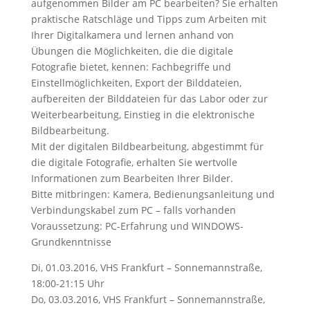
aufgenommen Bilder am PC bearbeiten? Sie erhalten
praktische Ratschläge und Tipps zum Arbeiten mit
Ihrer Digitalkamera und lernen anhand von
Übungen die Möglichkeiten, die die digitale
Fotografie bietet, kennen: Fachbegriffe und
Einstellmöglichkeiten, Export der Bilddateien,
aufbereiten der Bilddateien für das Labor oder zur
Weiterbearbeitung, Einstieg in die elektronische
Bildbearbeitung.
Mit der digitalen Bildbearbeitung, abgestimmt für
die digitale Fotografie, erhalten Sie wertvolle
Informationen zum Bearbeiten Ihrer Bilder.
Bitte mitbringen: Kamera, Bedienungsanleitung und
Verbindungskabel zum PC – falls vorhanden
Voraussetzung: PC-Erfahrung und WINDOWS-
Grundkenntnisse
Di, 01.03.2016, VHS Frankfurt – Sonnemannstraße,
18:00-21:15 Uhr
Do, 03.03.2016, VHS Frankfurt – Sonnemannstraße,