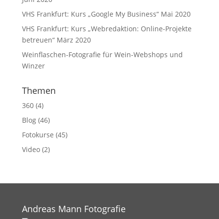
VHS Frankfurt: Kurs „Google My Business“ Mai 2020
VHS Frankfurt: Kurs „Webredaktion: Online-Projekte
betreuen“ März 2020
Weinflaschen-Fotografie für Wein-Webshops und
Winzer
Themen
360
(4)
Blog
(46)
Fotokurse
(45)
Video
(2)
Andreas Mann Fotografie